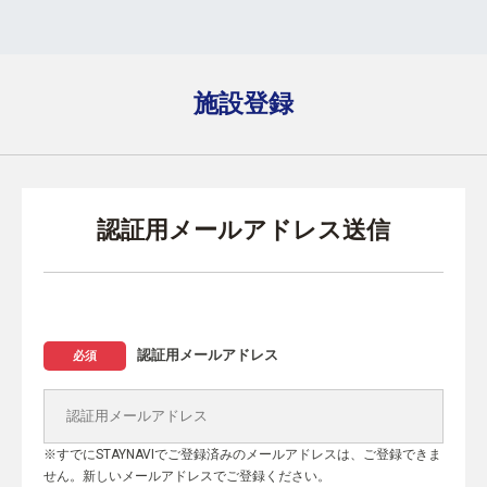
施設登録
認証用メールアドレス送信
認証用メールアドレス
必須
※すでにSTAYNAVIでご登録済みのメールアドレスは、ご登録できま
せん。新しいメールアドレスでご登録ください。